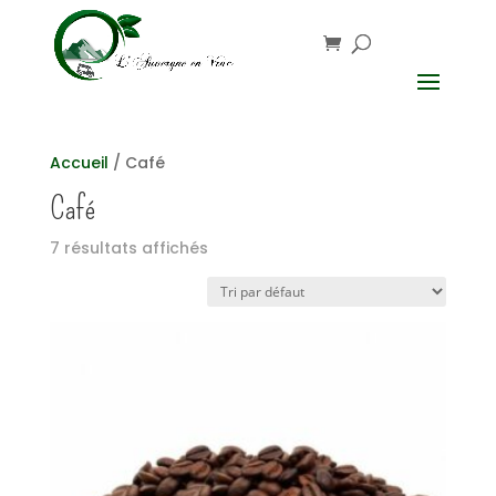
Accueil
/ Café
Café
7 résultats affichés