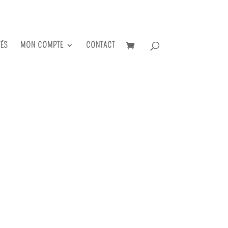
TÉS
MON COMPTE
CONTACT