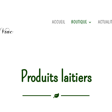
ACCUEIL
BOUTIQUE
ACTUALI
Produits laitiers