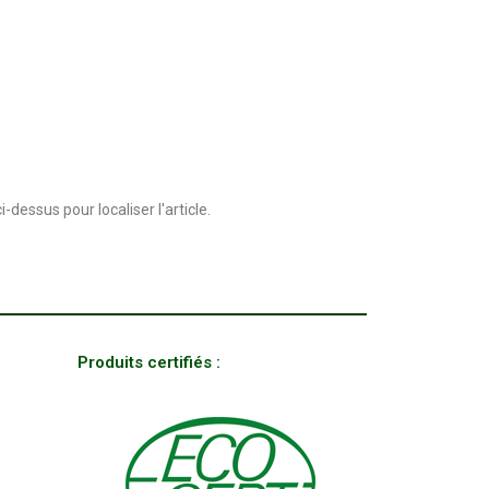
dessus pour localiser l'article.
Produits certifiés :