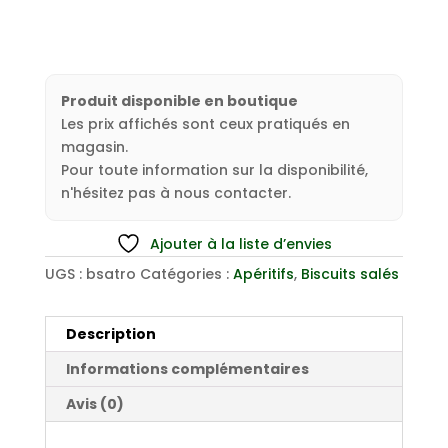
Produit disponible en boutique
Les prix affichés sont ceux pratiqués en
magasin.
Pour toute information sur la disponibilité,
n'hésitez pas à nous contacter.
Ajouter à la liste d’envies
UGS :
bsatro
Catégories :
Apéritifs
,
Biscuits salés
Description
Informations complémentaires
Avis (0)