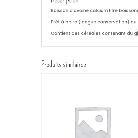
Boisson d’avoine calcium litre boisso
Prêt à boire (longue conservation) ou
Contient des céréales contenant du g
Produits similaires