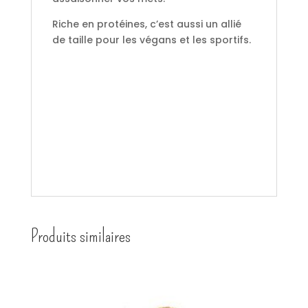
Riche en protéines, c’est aussi un allié
de taille pour les végans et les sportifs.
Produits similaires