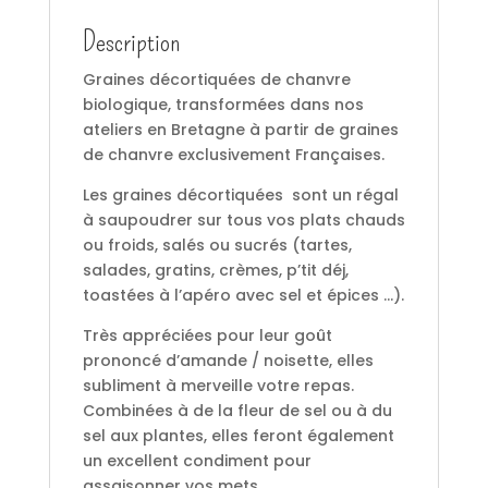
Description
Graines décortiquées de chanvre
biologique, transformées dans nos
ateliers en Bretagne à partir de graines
de chanvre exclusivement Françaises.
Les graines décortiquées sont un régal
à saupoudrer sur tous vos plats chauds
ou froids, salés ou sucrés (tartes,
salades, gratins, crèmes, p’tit déj,
toastées à l’apéro avec sel et épices …).
Très appréciées pour leur goût
prononcé d’amande / noisette, elles
subliment à merveille votre repas.
Combinées à de la fleur de sel ou à du
sel aux plantes, elles feront également
un excellent condiment pour
assaisonner vos mets.