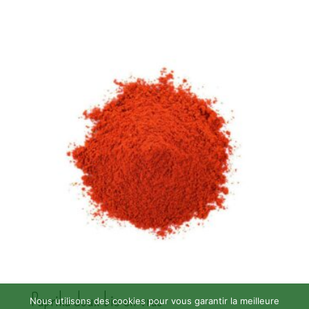
Paprika doux bio en vrac
Nous utilisons des cookies pour vous garantir la meilleure