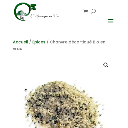
Accueil
/
Epices
/ Chanvre décortiqué Bio en
vrac