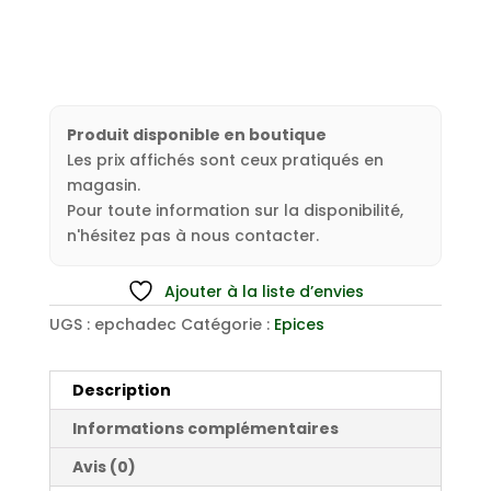
Produit disponible en boutique
Les prix affichés sont ceux pratiqués en
magasin.
Pour toute information sur la disponibilité,
n'hésitez pas à nous contacter.
Ajouter à la liste d’envies
UGS :
epchadec
Catégorie :
Epices
Description
Informations complémentaires
Avis (0)