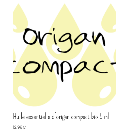
Huile essentielle d’origan compact bio 5 ml
12,98
€