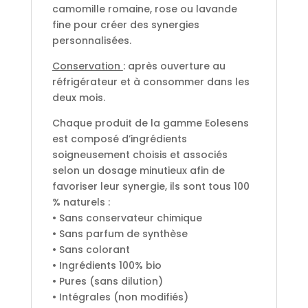
camomille romaine, rose ou lavande
fine pour créer des synergies
personnalisées.
Conservation
: après ouverture au
réfrigérateur et à consommer dans les
deux mois.
Chaque produit de la gamme Eolesens
est composé d’ingrédients
soigneusement choisis et associés
selon un dosage minutieux afin de
favoriser leur synergie, ils sont tous 100
% naturels :
• Sans conservateur chimique
• Sans parfum de synthèse
• Sans colorant
• Ingrédients 100% bio
• Pures (sans dilution)
• Intégrales (non modifiés)