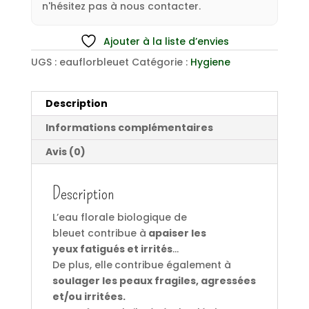
n'hésitez pas à nous contacter.
Ajouter à la liste d’envies
UGS :
eauflorbleuet
Catégorie :
Hygiene
Description
Informations complémentaires
Avis (0)
Description
L’eau florale biologique de
bleuet contribue à
apaiser les
yeux fatigués et irrités
…
De plus, elle
contribue également à
soulager les peaux fragiles, agressées
et/ou irritées.