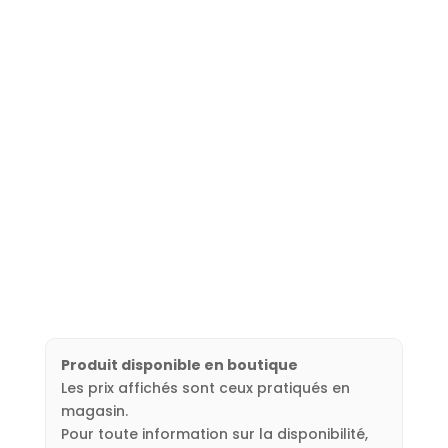
Produit disponible en boutique
Les prix affichés sont ceux pratiqués en
magasin.
Pour toute information sur la disponibilité,