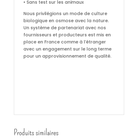
• Sans test sur les animaux
Nous privilégions un mode de culture
biologique en osmose avec la nature.
Un système de partenariat avec nos
fournisseurs et producteurs est mis en
place en France comme à l’étranger
avec un engagement sur le long terme
pour un approvisionnement de qualité.
Produits similaires