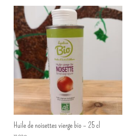
Huile de noisettes vierge bio – 25 cl