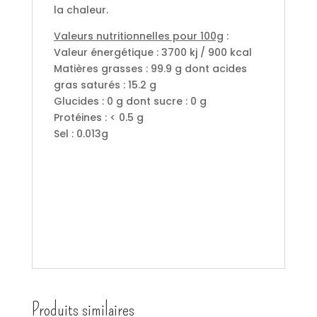
la chaleur.
Valeurs nutritionnelles pour 100g
:
Valeur énergétique : 3700 kj / 900 kcal
Matières grasses : 99.9 g dont acides
gras saturés : 15.2 g
Glucides : 0 g dont sucre : 0 g
Protéines : < 0.5 g
Sel : 0.013g
Produits similaires