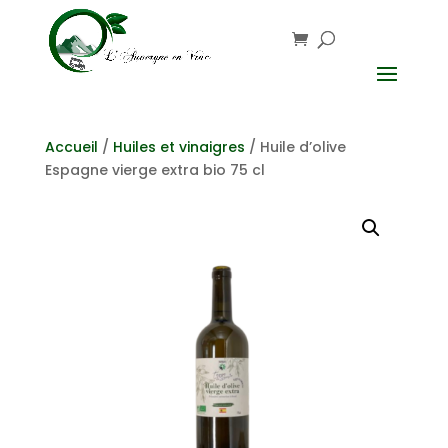
Accueil
/
Huiles et vinaigres
/ Huile d’olive
Espagne vierge extra bio 75 cl