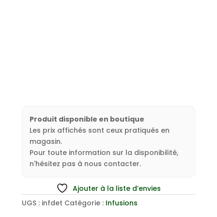
Produit disponible en boutique
Les prix affichés sont ceux pratiqués en
magasin.
Pour toute information sur la disponibilité,
n'hésitez pas à nous contacter.
Ajouter à la liste d’envies
UGS :
infdet
Catégorie :
Infusions