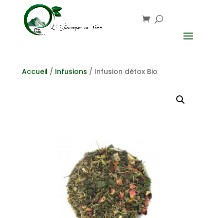
Accueil
/
Infusions
/ Infusion détox Bio