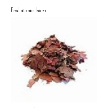
Produits similaires