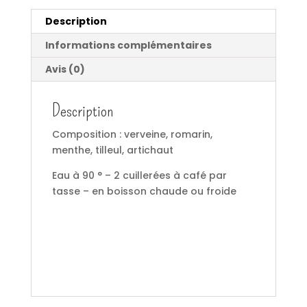
Description
Informations complémentaires
Avis (0)
Description
Composition : verveine, romarin,
menthe, tilleul, artichaut
Eau à 90 ° – 2 cuillerées à café par
tasse – en boisson chaude ou froide