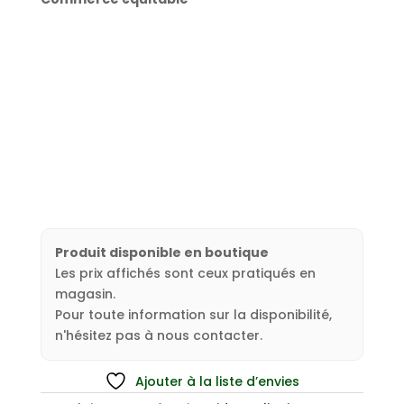
Produit disponible en boutique
Les prix affichés sont ceux pratiqués en
magasin.
Pour toute information sur la disponibilité,
n'hésitez pas à nous contacter.
Ajouter à la liste d’envies