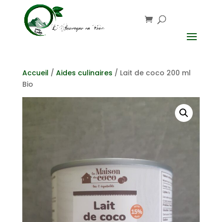
Accueil
/
Aides culinaires
/ Lait de coco 200 ml
Bio