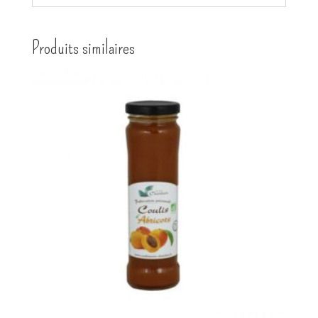
Produits similaires