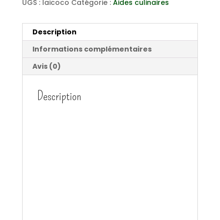
UGS :
laicoco
Catégorie :
Aides culinaires
Description
Informations complémentaires
Avis (0)
Description