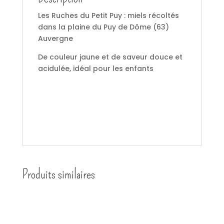
Les Ruches du Petit Puy : miels récoltés
dans la plaine du Puy de Dôme (63)
Auvergne
De couleur jaune et de saveur douce et
acidulée, idéal pour les enfants
Produits similaires