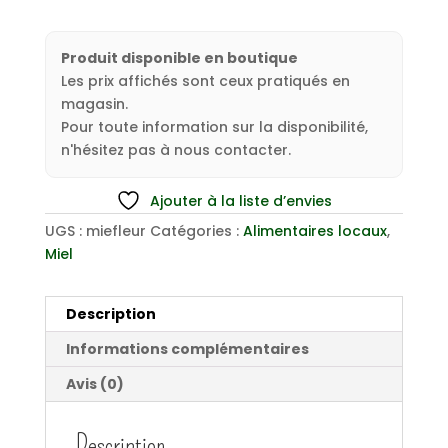
Produit disponible en boutique
Les prix affichés sont ceux pratiqués en
magasin.
Pour toute information sur la disponibilité,
n'hésitez pas à nous contacter.
Ajouter à la liste d’envies
UGS :
miefleur
Catégories :
Alimentaires locaux
,
Miel
Description
Informations complémentaires
Avis (0)
Description