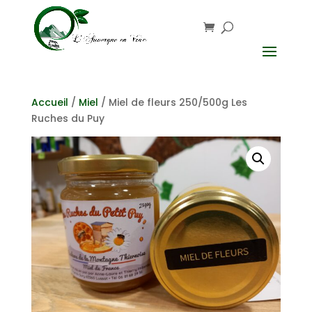
Accueil
/
Miel
/ Miel de fleurs 250/500g Les
Ruches du Puy