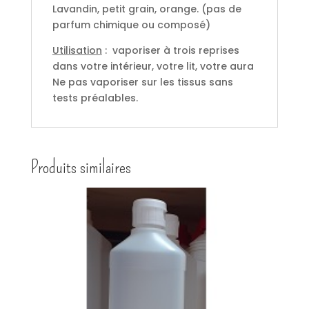
Lavandin, petit grain, orange. (pas de
parfum chimique ou composé)
Utilisation
: vaporiser à trois reprises
dans votre intérieur, votre lit, votre aura
Ne pas vaporiser sur les tissus sans
tests préalables.
Produits similaires