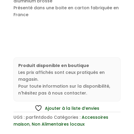
aluminium brossé
Présenté dans une boite en carton fabriquée en
France
Produit disponible en boutique
Les prix affichés sont ceux pratiqués en
magasin.
Pour toute information sur la disponibilité,
n'hésitez pas à nous contacter.
Ajouter à la liste d’envies
UGS :
parfintdodo
Catégories :
Accessoires
maison
,
Non Alimentaires locaux