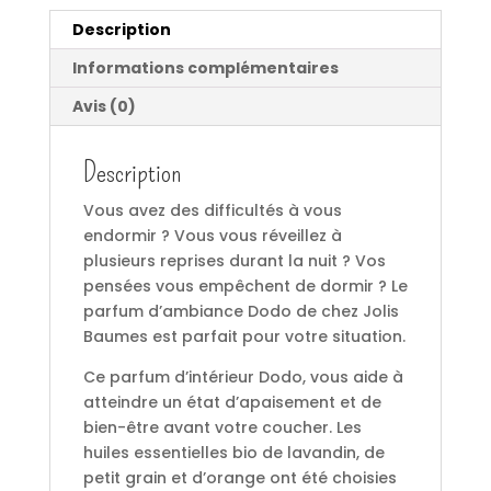
Description
Informations complémentaires
Avis (0)
Description
Vous avez des difficultés à vous
endormir ? Vous vous réveillez à
plusieurs reprises durant la nuit ? Vos
pensées vous empêchent de dormir ? Le
parfum d’ambiance Dodo de chez Jolis
Baumes est parfait pour votre situation.
Ce parfum d’intérieur Dodo, vous aide à
atteindre un état d’apaisement et de
bien-être avant votre coucher. Les
huiles essentielles bio de lavandin, de
petit grain et d’orange ont été choisies