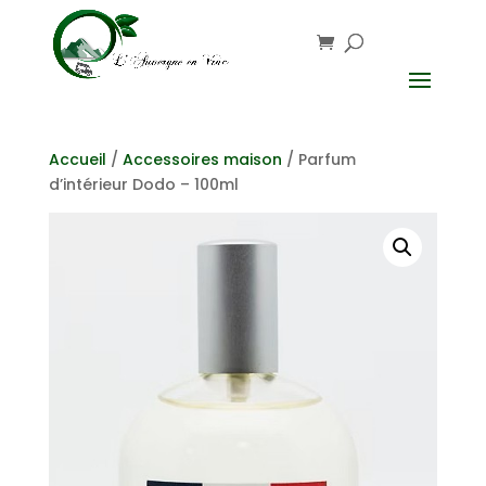
Accueil
/
Accessoires maison
/ Parfum
d’intérieur Dodo – 100ml