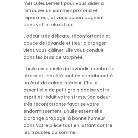
méticuleusement pour vous aider à
retrouver un sommeil profond et
réparateur, et vous accompagnent
dans votre relaxation.
L’odeur très délicate, réconfortante et
douce de lavande et fleur d’oranger
viens vous câliner. Elle vous conduit
dans les bras de Morphée.
L’huile essentielle de lavandin combat le
stress et l’anxiété tout en contribuant à
un état de calme intérieur. L’huile
essentielle de petit grain apaise votre
esprit et réduit votre stress. Son odeur
très réconfortante favorise votre
endormissement. L’huile essentielle
d’orange propage la bonne humeur
dans votre pièce tout en luttant contre
les troubles du sommeil.