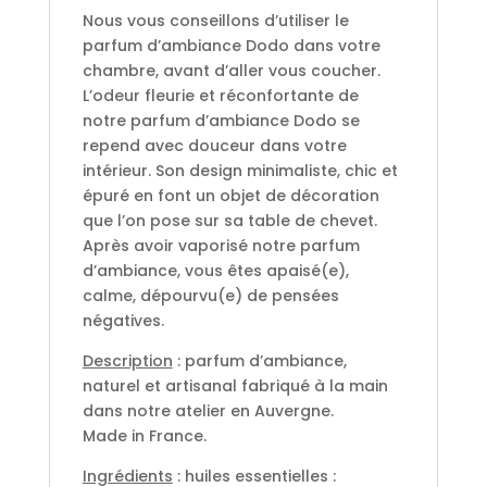
Nous vous conseillons d’utiliser le
parfum d’ambiance Dodo dans votre
chambre, avant d’aller vous coucher.
L’odeur fleurie et réconfortante de
notre parfum d’ambiance Dodo se
repend avec douceur dans votre
intérieur. Son design minimaliste, chic et
épuré en font un objet de décoration
que l’on pose sur sa table de chevet.
Après avoir vaporisé notre parfum
d’ambiance, vous êtes apaisé(e),
calme, dépourvu(e) de pensées
négatives.
Description
: parfum d’ambiance,
naturel et artisanal fabriqué à la main
dans notre atelier en Auvergne.
Made in France.
Ingrédients
: huiles essentielles :