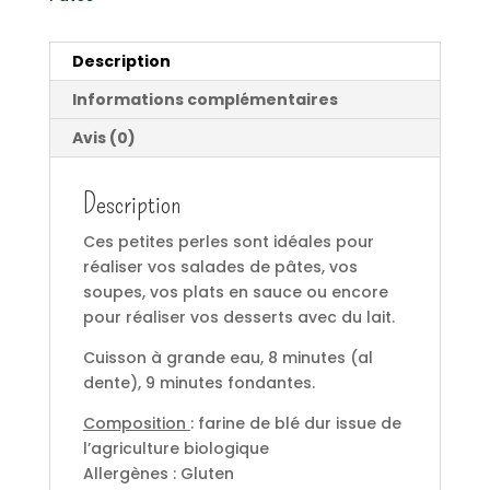
Description
Informations complémentaires
Avis (0)
Description
Ces petites perles sont idéales pour
réaliser vos salades de pâtes, vos
soupes, vos plats en sauce ou encore
pour réaliser vos desserts avec du lait.
Cuisson à grande eau, 8 minutes (al
dente), 9 minutes fondantes.
Composition
: farine de blé dur issue de
l’agriculture biologique
Allergènes : Gluten