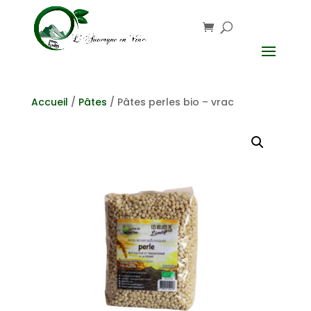
Accueil
/
Pâtes
/ Pâtes perles bio – vrac