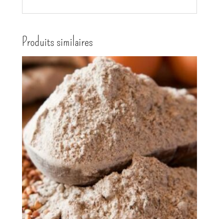
Produits similaires