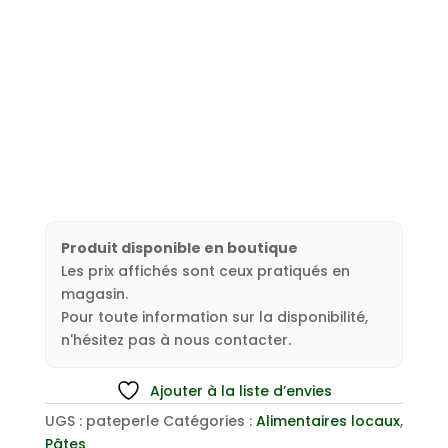
Produit disponible en boutique
Les prix affichés sont ceux pratiqués en
magasin.
Pour toute information sur la disponibilité,
n'hésitez pas à nous contacter.
Ajouter à la liste d’envies
UGS :
pateperle
Catégories :
Alimentaires locaux
,
Pâtes