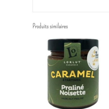
Produits similaires