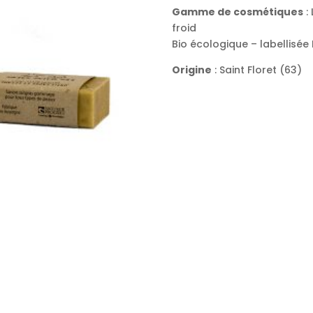
Gamme de cosmétiques
: 
froid
Bio écologique – labellisée
Origine
: Saint Floret (63)