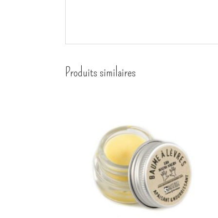
Produits similaires