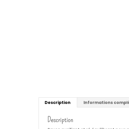
Description
Informations compl
Description