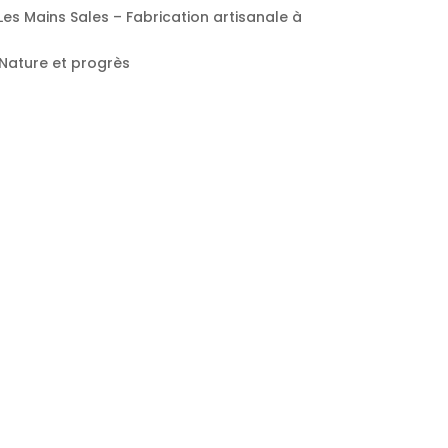
Les Mains Sales – Fabrication artisanale à
 Nature et progrès