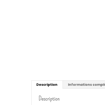
Description
Informations compl
Description