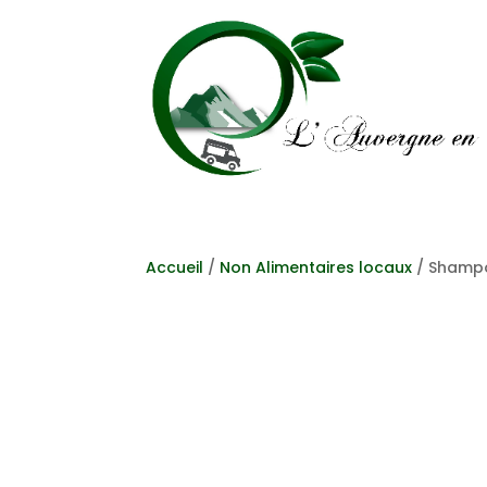
Accueil
/
Non Alimentaires locaux
/ Shampoi