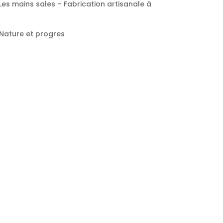
Les mains sales – Fabrication artisanale à
 Nature et progres