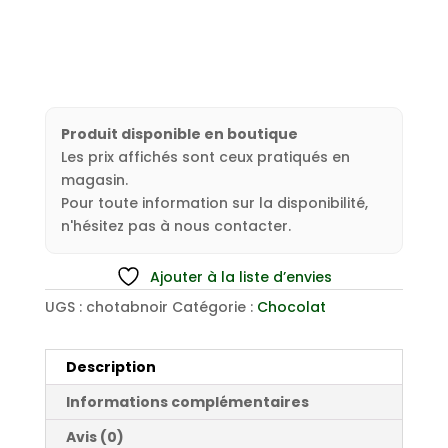
Produit disponible en boutique
Les prix affichés sont ceux pratiqués en
magasin.
Pour toute information sur la disponibilité,
n'hésitez pas à nous contacter.
Ajouter à la liste d’envies
UGS :
chotabnoir
Catégorie :
Chocolat
Description
Informations complémentaires
Avis (0)