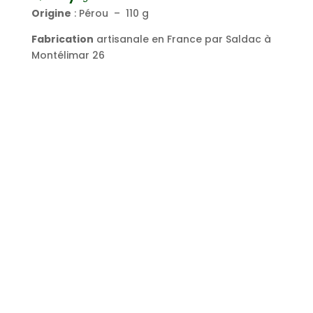
Origine
: Pérou – 110 g
Fabrication
artisanale en France par Saldac à
Montélimar 26