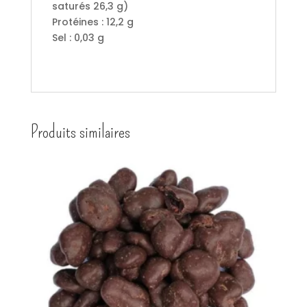
saturés 26,3 g)
Protéines : 12,2 g
Sel : 0,03 g
Produits similaires