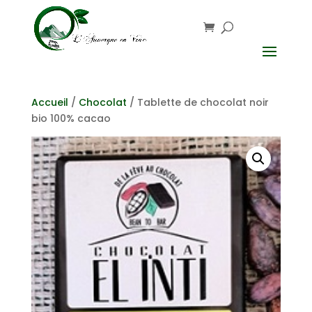
Accueil
/
Chocolat
/ Tablette de chocolat noir
bio 100% cacao