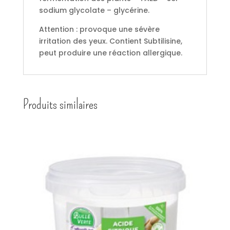
sodium glycolate – glycérine.
Attention : provoque une sévère
irritation des yeux. Contient Subtilisine,
peut produire une réaction allergique.
Produits similaires