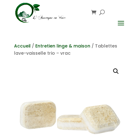
Accueil
/
Entretien linge & maison
/ Tablettes
lave-vaisselle trio – vrac