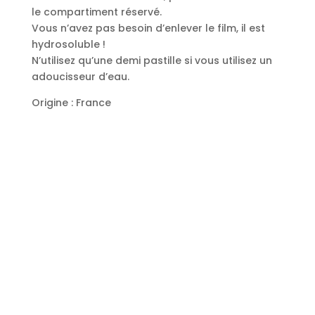
le compartiment réservé.
Vous n’avez pas besoin d’enlever le film, il est
hydrosoluble !
N’utilisez qu’une demi pastille si vous utilisez un
adoucisseur d’eau.
Origine : France