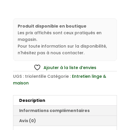
Produit disponible en boutique
Les prix affichés sont ceux pratiqués en
magasin.
Pour toute information sur la disponibilité,
n'hésitez pas à nous contacter.
Ajouter à la liste d’envies
UGS :
triolentille
Catégorie :
Entretien linge &
maison
Description
Informations complémentaires
Avis (0)