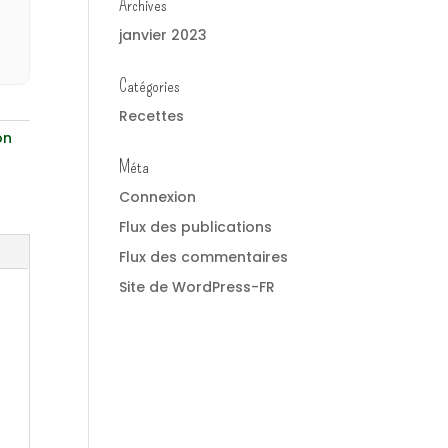
Archives
janvier 2023
Catégories
Recettes
on
Méta
Connexion
Flux des publications
Flux des commentaires
Site de WordPress-FR