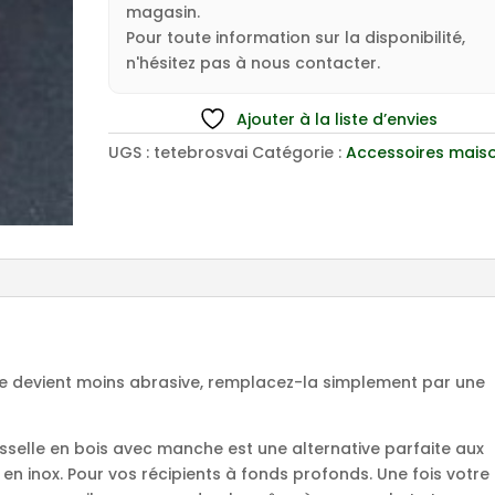
magasin.
Pour toute information sur la disponibilité,
n'hésitez pas à nous contacter.
Ajouter à la liste d’envies
UGS :
tetebrosvai
Catégorie :
Accessoires mais
le devient moins abrasive, remplacez-la simplement par une
isselle en bois avec manche est une alternative parfaite aux
en inox. Pour vos récipients à fonds profonds. Une fois votre