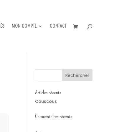
TÉS
MON COMPTE
CONTACT
Articles récents
Couscous
Commentaires récents