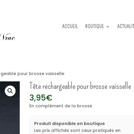
ACCUEIL
BOUTIQUE
ACTUALI
rgeable pour brosse vaisselle
Tête rechargeable pour brosse vaisselle
3,95
€
En complément de la brosse
Produit disponible en boutique
Les prix affichés sont ceux pratiqués en