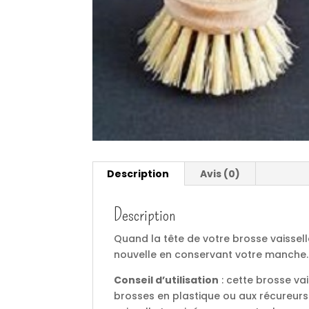
Description
Avis (0)
Description
Quand la tête de votre brosse vaissel
nouvelle en conservant votre manche.
Conseil d’utilisation
: cette brosse va
brosses en plastique ou aux récureurs 