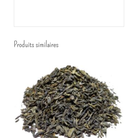
Produits similaires