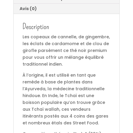
Avis (0)
Description
Les copeaux de cannelle, de gingembre,
les éclats de cardamome et de clou de
girofle parsèment ce thé noir premium
pour vous offrir un mélange équilibré
traditionnel indien.
À l’origine, il est utilisé en tant que
remède à base de plantes dans
l’Ayurveda, la médecine traditionnelle
hindoue. En Inde, le Tchaï est une
boisson populaire qu’on trouve grâce
aux Tchaï wallah, ces vendeurs
itinérants postés aux 4 coins des gares
et nombreux étals des Street Food.