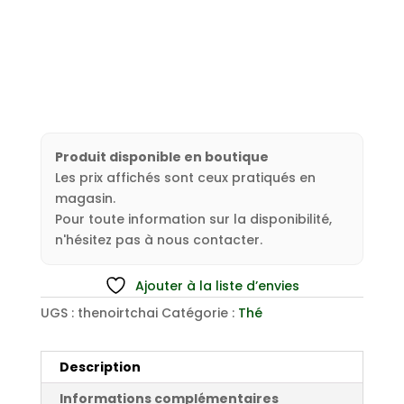
Produit disponible en boutique
Les prix affichés sont ceux pratiqués en
magasin.
Pour toute information sur la disponibilité,
n'hésitez pas à nous contacter.
Ajouter à la liste d’envies
UGS :
thenoirtchai
Catégorie :
Thé
Description
Informations complémentaires