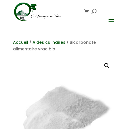
Accueil
/
Aides culinaires
/ Bicarbonate
alimentaire vrac bio