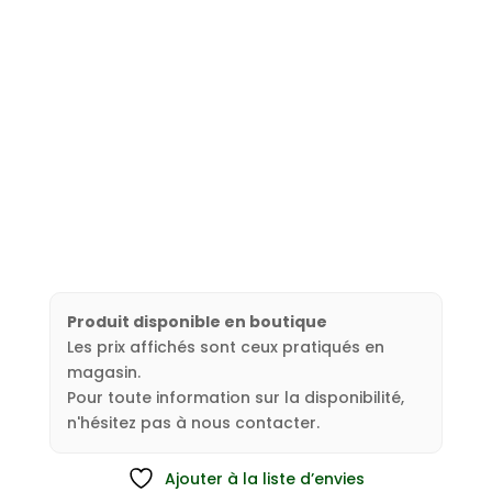
Produit disponible en boutique
Les prix affichés sont ceux pratiqués en
magasin.
Pour toute information sur la disponibilité,
n'hésitez pas à nous contacter.
Ajouter à la liste d’envies