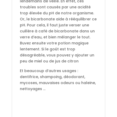
lendemains de veille. En effet, ces
troubles sont causés par une acidité
trop élevée du pH de notre organisme.
Or, le bicarbonate aide à rééquilibrer ce
pH. Pour cela, il faut juste verser une
cuillère à café de bicarbonate dans un
verre d’eau, et bien mélanger le tout.
Buvez ensuite votre potion magique
lentement. Si le goût est trop
désagréable, vous pouvez y ajouter un
peu de miel ou de jus de citron
Et beaucoup d’autres usages :
dentifrice, shampoing, déodorant,
mycoses, mauvaises odeurs ou haleine,
nettoyages …