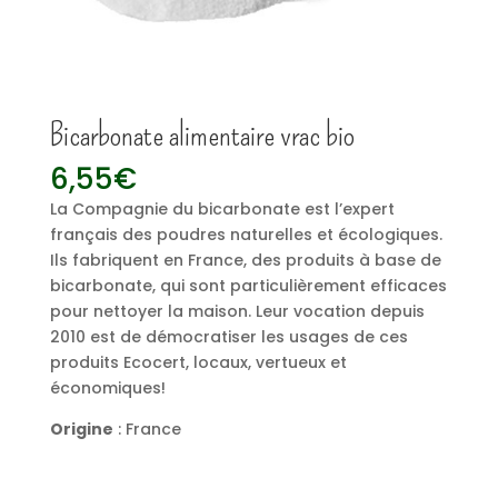
Bicarbonate alimentaire vrac bio
6,55
€
La Compagnie du bicarbonate est l’expert
français des poudres naturelles et écologiques.
Ils fabriquent en France, des produits à base de
bicarbonate, qui sont particulièrement efficaces
pour nettoyer la maison. Leur vocation depuis
2010 est de démocratiser les usages de ces
produits Ecocert, locaux, vertueux et
économiques!
Origine
: France