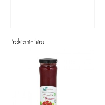
Produits similaires