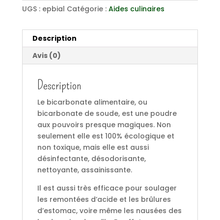
UGS :
epbial
Catégorie :
Aides culinaires
Description
Avis (0)
Description
Le bicarbonate alimentaire, ou
bicarbonate de soude, est une poudre
aux pouvoirs presque magiques. Non
seulement elle est 100% écologique et
non toxique, mais elle est aussi
désinfectante, désodorisante,
nettoyante, assainissante.
Il est aussi très efficace pour soulager
les remontées d’acide et les brûlures
d’estomac, voire même les nausées des