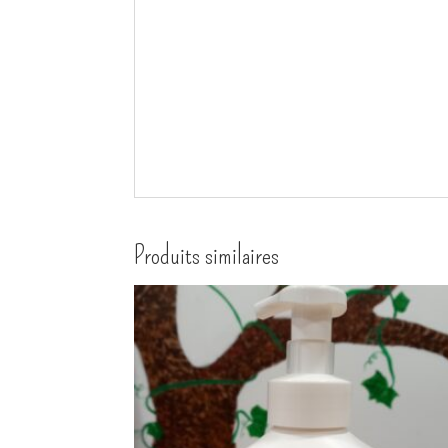
Produits similaires