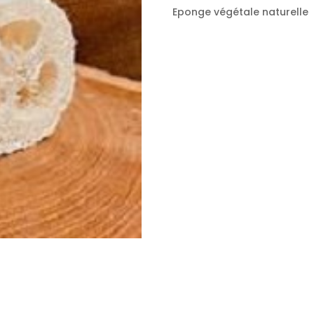
Eponge végétale naturelle