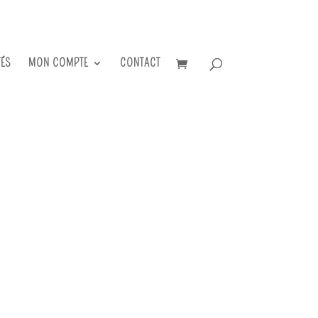
TÉS
MON COMPTE
CONTACT