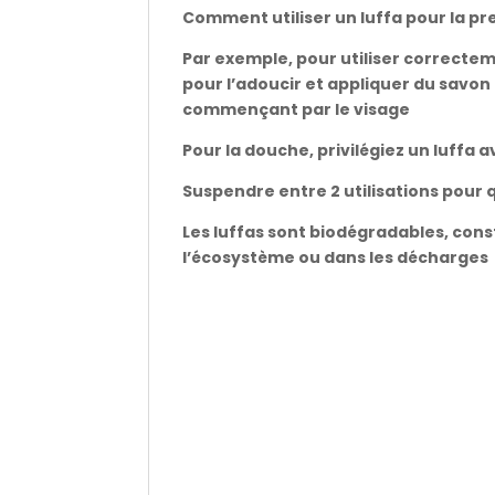
Comment utiliser un luffa pour la pre
Par exemple, pour utiliser correctem
pour l’adoucir et appliquer du sav
commençant par le visage
Pour la douche, privilégiez un luffa 
Suspendre entre 2 utilisations pour q
Les luffas sont biodégradables, cons
l’écosystème ou dans les décharges