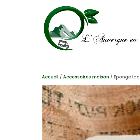
Accueil
/
Accessoires maison
/ Eponge loo