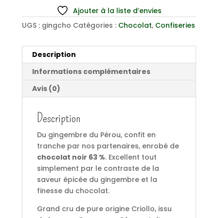
Ajouter à la liste d’envies
UGS :
gingcho
Catégories :
Chocolat
,
Confiseries
Description
Informations complémentaires
Avis (0)
Description
Du gingembre du Pérou, confit en
tranche par nos partenaires, enrobé de
chocolat noir 63 %
. Excellent tout
simplement par le contraste de la
saveur épicée du gingembre et la
finesse du chocolat.
Grand cru de pure origine Criollo, issu