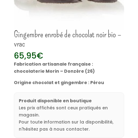
Gingembre enrobé de chocolat noir bio –
vrac
65,95
€
Fabrication artisanale française :
chocolaterie Morin – Donzère (26)
Origine chocolat et gingembre : Pérou
Produit disponible en boutique
Les prix affichés sont ceux pratiqués en
magasin.
Pour toute information sur la disponibilité,
n'hésitez pas à nous contacter.