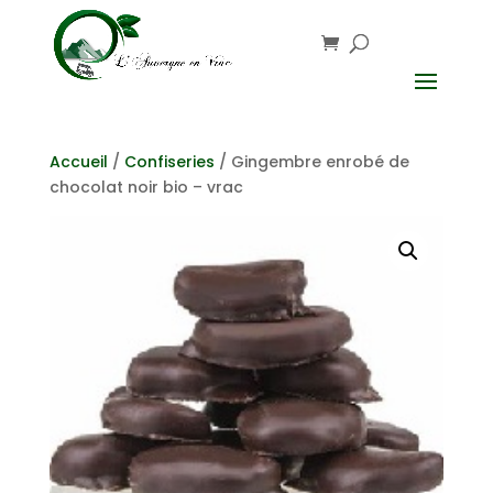
Accueil
/
Confiseries
/ Gingembre enrobé de
chocolat noir bio – vrac