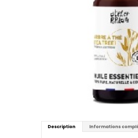
Description
Informations compl