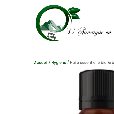
Accueil
/
Hygiene
/ Huile essentielle bio Ar