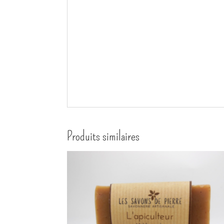
Produits similaires