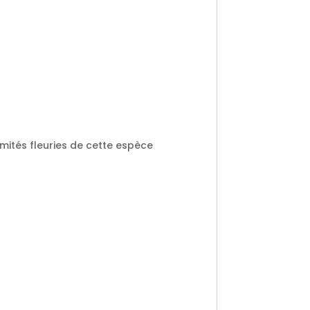
mmités fleuries de cette espèce