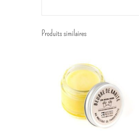
Produits similaires