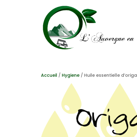
Accueil
/
Hygiene
/ Huile essentielle d’ori