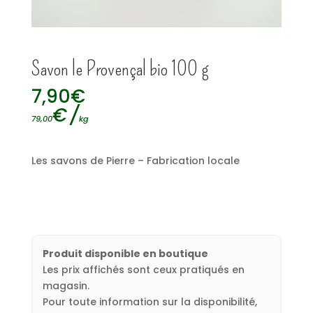
Savon le Provençal bio 100 g
7,90
€
€
/
79,00
kg
Les savons de Pierre – Fabrication locale
Produit disponible en boutique
Les prix affichés sont ceux pratiqués en
magasin.
Pour toute information sur la disponibilité,