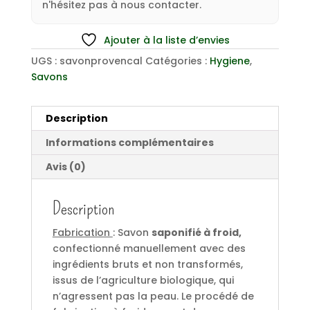
n'hésitez pas à nous contacter.
Ajouter à la liste d’envies
UGS :
savonprovencal
Catégories :
Hygiene
,
Savons
Description
Informations complémentaires
Avis (0)
Description
Fabrication
: Savon
saponifié à froid,
confectionné manuellement avec des
ingrédients bruts et non transformés,
issus de l’agriculture biologique, qui
n’agressent pas la peau. Le procédé de