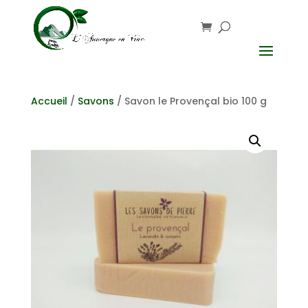
Accueil
/
Savons
/ Savon le Provençal bio 100 g