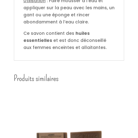
Utilisation
: Faire mousser à l’eau et
appliquer sur la peau avec les mains, un
gant ou une éponge et rincer
abondamment à l’eau claire.
Ce savon contient des
huiles
essentielles
et est donc déconseillé
aux femmes enceintes et allaitantes.
Produits similaires