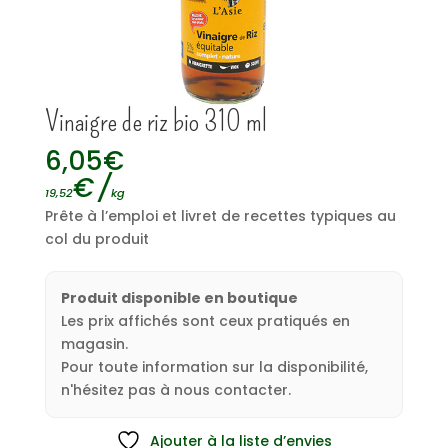
Vinaigre de riz bio 310 ml
6,05
€
€
/
19,52
kg
Prête à l’emploi et livret de recettes typiques au
col du produit
Produit disponible en boutique
Les prix affichés sont ceux pratiqués en
magasin.
Pour toute information sur la disponibilité,
n'hésitez pas à nous contacter.
Ajouter à la liste d’envies