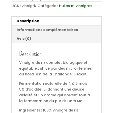
UGS :
vinaigriz
Catégorie :
Huiles et vinaigres
Description
Informations complémentaires
Avis (0)
Description
Vinaigre de riz complet biologique et
équitable,cultivé par des micro-fermes
au nord-est de la Thaïlande, Sisaket
Fermentation naturelle de 4 à 6 mois,
5% d’acidité lui donnant une
douce
acidité
et un arôme qui doivent tout à
la fermentation du pur riz Hom Ma
Ingrédients
: 100% vinaigre de riz