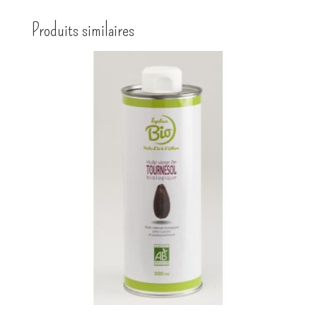
Produits similaires