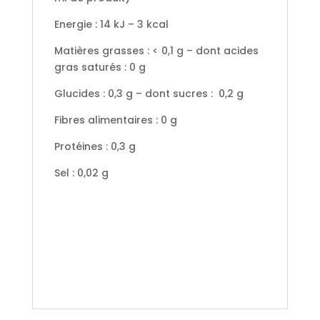
Energie : 14 kJ – 3 kcal
Matières grasses : < 0,1 g – dont acides
gras saturés : 0 g
Glucides : 0,3 g – dont sucres : 0,2 g
Fibres alimentaires : 0 g
Protéines : 0,3 g
Sel : 0,02 g